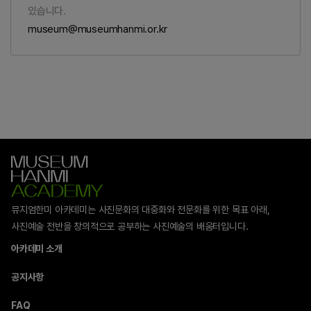
있습니다.
museum@museumhanmi.or.kr
뮤지엄한미 아카데미는 사진문화의 대중화와 전문화를 위한 목표 아래,
사진예술 전반을 창의적으로 공부하는 사진예술의 배움터입니다.
아카데미 소개
공지사항
FAQ